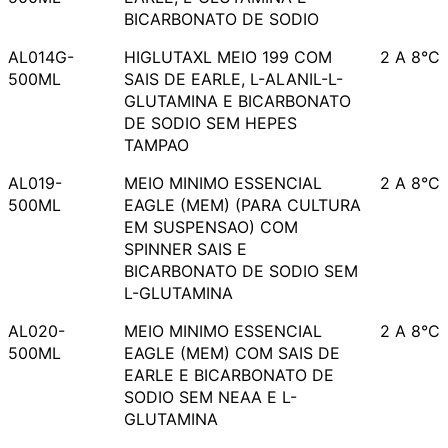
BICARBONATO DE SODIO
AL014G-
HIGLUTAXL MEIO 199 COM
2 A 8°C
500ML
SAIS DE EARLE, L-ALANIL-L-
GLUTAMINA E BICARBONATO
DE SODIO SEM HEPES
TAMPAO
AL019-
MEIO MINIMO ESSENCIAL
2 A 8°C
500ML
EAGLE (MEM) (PARA CULTURA
EM SUSPENSAO) COM
SPINNER SAIS E
BICARBONATO DE SODIO SEM
L-GLUTAMINA
AL020-
MEIO MINIMO ESSENCIAL
2 A 8°C
500ML
EAGLE (MEM) COM SAIS DE
EARLE E BICARBONATO DE
SODIO SEM NEAA E L-
GLUTAMINA