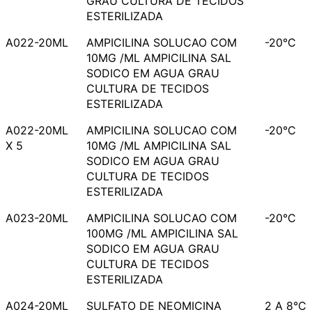
GRAU CULTURA DE TECIDOS
ESTERILIZADA
A022-20ML
AMPICILINA SOLUCAO COM
-20°C
10MG /ML AMPICILINA SAL
SODICO EM AGUA GRAU
CULTURA DE TECIDOS
ESTERILIZADA
A022-20ML
AMPICILINA SOLUCAO COM
-20°C
X 5
10MG /ML AMPICILINA SAL
SODICO EM AGUA GRAU
CULTURA DE TECIDOS
ESTERILIZADA
A023-20ML
AMPICILINA SOLUCAO COM
-20°C
100MG /ML AMPICILINA SAL
SODICO EM AGUA GRAU
CULTURA DE TECIDOS
ESTERILIZADA
A024-20ML
SULFATO DE NEOMICINA
2 A 8°C