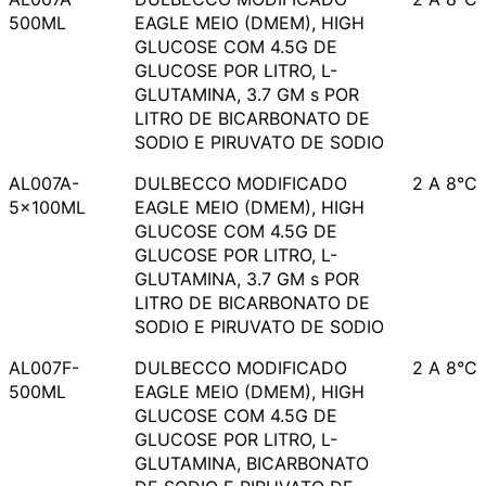
500ML
EAGLE MEIO (DMEM), HIGH
GLUCOSE COM 4.5G DE
GLUCOSE POR LITRO, L-
GLUTAMINA, 3.7 GM s POR
LITRO DE BICARBONATO DE
SODIO E PIRUVATO DE SODIO
AL007A-
DULBECCO MODIFICADO
2 A 8°C
5x100ML
EAGLE MEIO (DMEM), HIGH
GLUCOSE COM 4.5G DE
GLUCOSE POR LITRO, L-
GLUTAMINA, 3.7 GM s POR
LITRO DE BICARBONATO DE
SODIO E PIRUVATO DE SODIO
AL007F-
DULBECCO MODIFICADO
2 A 8°C
500ML
EAGLE MEIO (DMEM), HIGH
GLUCOSE COM 4.5G DE
GLUCOSE POR LITRO, L-
GLUTAMINA, BICARBONATO