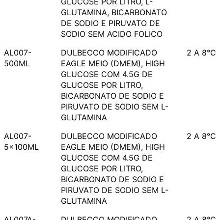
GLUCOSE POR LITRO, L-
GLUTAMINA, BICARBONATO
DE SODIO E PIRUVATO DE
SODIO SEM ACIDO FOLICO
AL007-
DULBECCO MODIFICADO
2 A 8°C
500ML
EAGLE MEIO (DMEM), HIGH
GLUCOSE COM 4.5G DE
GLUCOSE POR LITRO,
BICARBONATO DE SODIO E
PIRUVATO DE SODIO SEM L-
GLUTAMINA
AL007-
DULBECCO MODIFICADO
2 A 8°C
5x100ML
EAGLE MEIO (DMEM), HIGH
GLUCOSE COM 4.5G DE
GLUCOSE POR LITRO,
BICARBONATO DE SODIO E
PIRUVATO DE SODIO SEM L-
GLUTAMINA
AL007A-
DULBECCO MODIFICADO
2 A 8°C