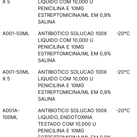
X 5
LIQUIDO COM 10,000 U
PENICILINA E 10MG
ESTREPTOMICINA/ML EM 0,9%
SALINA
A001-50ML
ANTIBIOTICO SOLUCAO 100X
-20°C
LIQUIDO COM 10,000 U
PENICILINA E 10MG
ESTREPTOMICINA/ML EM 0,9%
SALINA
A001-50ML
ANTIBIOTICO SOLUCAO 100X
-20°C
X 5
LIQUIDO COM 10,000 U
PENICILINA E 10MG
ESTREPTOMICINA/ML EM 0,9%
SALINA
A001A-
ANTIBIOTICO SOLUCAO 100X
-20°C
100ML
LIQUIDO, ENDOTOXINA
TESTADO COM 10,000 U
PENICILINA E 10MG