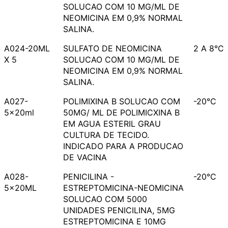
SOLUCAO COM 10 MG/ML DE
NEOMICINA EM 0,9% NORMAL
SALINA.
A024-20ML
SULFATO DE NEOMICINA
2 A 8°C
X 5
SOLUCAO COM 10 MG/ML DE
NEOMICINA EM 0,9% NORMAL
SALINA.
A027-
POLIMIXINA B SOLUCAO COM
-20°C
5x20ml
50MG/ ML DE POLIMICXINA B
EM AGUA ESTERIL GRAU
CULTURA DE TECIDO.
INDICADO PARA A PRODUCAO
DE VACINA
A028-
PENICILINA -
-20°C
5x20ML
ESTREPTOMICINA-NEOMICINA
SOLUCAO COM 5000
UNIDADES PENICILINA, 5MG
ESTREPTOMICINA E 10MG