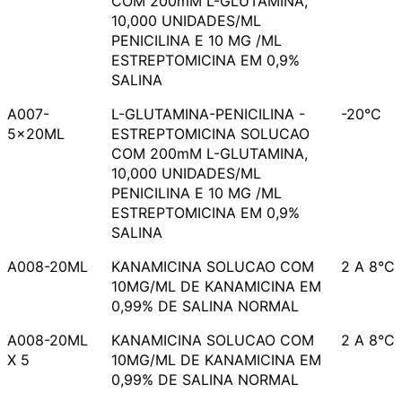
COM 200mM L-GLUTAMINA,
10,000 UNIDADES/ML
PENICILINA E 10 MG /ML
ESTREPTOMICINA EM 0,9%
SALINA
A007-
L-GLUTAMINA-PENICILINA -
-20°C
5x20ML
ESTREPTOMICINA SOLUCAO
COM 200mM L-GLUTAMINA,
10,000 UNIDADES/ML
PENICILINA E 10 MG /ML
ESTREPTOMICINA EM 0,9%
SALINA
A008-20ML
KANAMICINA SOLUCAO COM
2 A 8°C
10MG/ML DE KANAMICINA EM
0,99% DE SALINA NORMAL
A008-20ML
KANAMICINA SOLUCAO COM
2 A 8°C
X 5
10MG/ML DE KANAMICINA EM
0,99% DE SALINA NORMAL