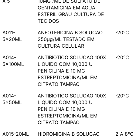
X 5
10MG /ML DE SULFATO DE
GENTAMICINA EM AGUA
ESTERIL GRAU CULTURA DE
TECIDOS
A011-
ANFOTERICINA B SOLUCAO
-20°C
5x20ML
250µg/ML TESTADO EM
CULTURA CELULAR
A014-
ANTIBIOTICO SOLUCAO 100X
-20°C
5x100ML
LIQUIDO COM 10,000 U
PENICILINA E 10 MG
ESTREPTOMICINA/ML EM
CITRATO TAMPAO
A014-
ANTIBIOTICO SOLUCAO 100X
-20°C
5x50ML
LIQUIDO COM 10,000 U
PENICILINA E 10 MG
ESTREPTOMICINA/ML EM
CITRATO TAMPAO
A015-20ML
HIDROMICINA B SOLUCAO
2 A 8°C