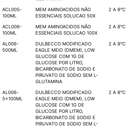
ACL005-
MEM AMINOACIDOS NÃO
2 A 8°C
100ML
ESSENCIAIS SOLUCAO 50X
ACL006-
MEM AMINOACIDOS NÃO
2 A 8°C
100ML
ESSENCIAIS SOLUCAO 100X
AL006-
DULBECCO MODIFICADO
2 A 8°C
500ML
EAGLE MEIO (DMEM), LOW
GLUCOSE COM 1G DE
GLUCOSE POR LITRO,
BICARBONATO DE SODIO E
PIRUVATO DE SODIO SEM L-
GLUTAMINA
AL006-
DULBECCO MODIFICADO
2 A 8°C
5x100ML
EAGLE MEIO (DMEM), LOW
GLUCOSE COM 1G DE
GLUCOSE POR LITRO,
BICARBONATO DE SODIO E
PIRUVATO DE SODIO SEM L-