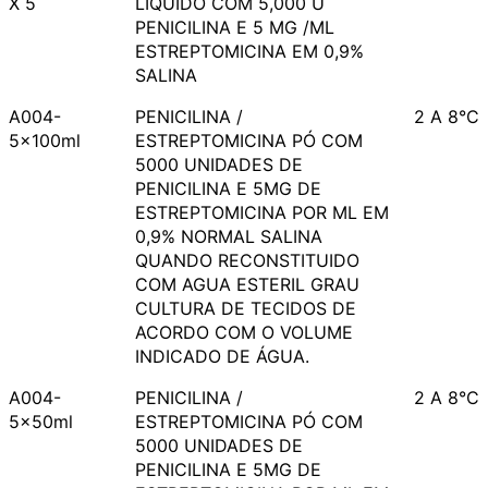
X 5
LIQUIDO COM 5,000 U
PENICILINA E 5 MG /ML
ESTREPTOMICINA EM 0,9%
SALINA
A004-
PENICILINA /
2 A 8°C
5x100ml
ESTREPTOMICINA PÓ COM
5000 UNIDADES DE
PENICILINA E 5MG DE
ESTREPTOMICINA POR ML EM
0,9% NORMAL SALINA
QUANDO RECONSTITUIDO
COM AGUA ESTERIL GRAU
CULTURA DE TECIDOS DE
ACORDO COM O VOLUME
INDICADO DE ÁGUA.
A004-
PENICILINA /
2 A 8°C
5x50ml
ESTREPTOMICINA PÓ COM
5000 UNIDADES DE
PENICILINA E 5MG DE