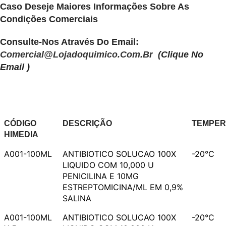
Caso Deseje Maiores Informações Sobre As
Condições Comerciais
Consulte-Nos Através Do Email:
Comercial@lojadoquimico.com.br
(clique No
Email )
CÓDIGO
DESCRIÇÃO
TEMPE
HIMEDIA
A001-100ML
ANTIBIOTICO SOLUCAO 100X
-20°C
LIQUIDO COM 10,000 U
PENICILINA E 10MG
ESTREPTOMICINA/ML EM 0,9%
SALINA
A001-100ML
ANTIBIOTICO SOLUCAO 100X
-20°C