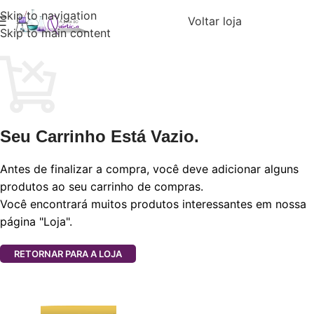
Skip to navigation
Voltar loja
Skip to main content
Seu Carrinho Está Vazio.
Antes de finalizar a compra, você deve adicionar alguns
produtos ao seu carrinho de compras.
Você encontrará muitos produtos interessantes em nossa
página "Loja".
RETORNAR PARA A LOJA