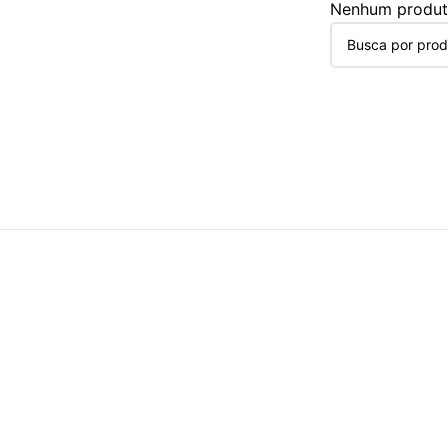
Nenhum produto