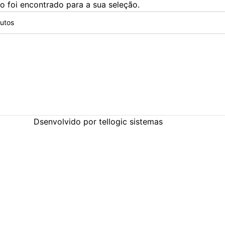
 foi encontrado para a sua seleção.
Dsenvolvido por tellogic sistemas