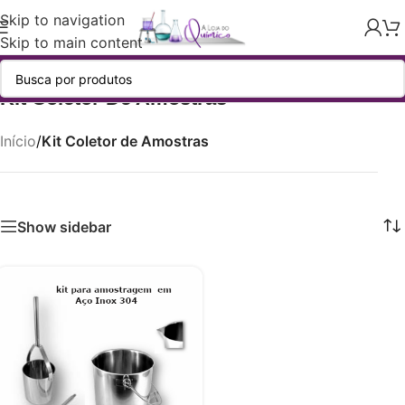
Skip to navigation
Skip to main content
Kit Coletor De Amostras
Início
/
Kit Coletor de Amostras
Show sidebar