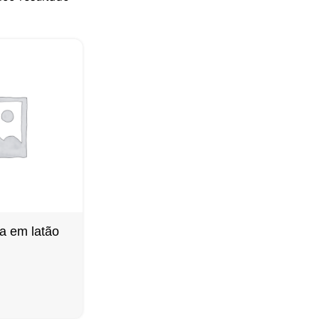
a em latão